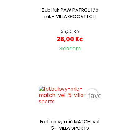
Bublifuk PAW PATROL 175
ml. - VILLA GIOCATTOLI
35,00 Kč
28,00 Kč
Skladem
favorite_border
Fotbalový míč MATCH, vel.
5 - VILLA SPORTS