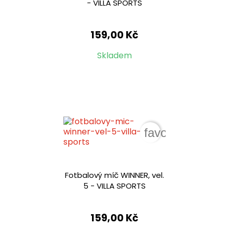
- VILLA SPORTS
159,00 Kč
Skladem
favorite_border
Fotbalový míč WINNER, vel.
5 - VILLA SPORTS
159,00 Kč