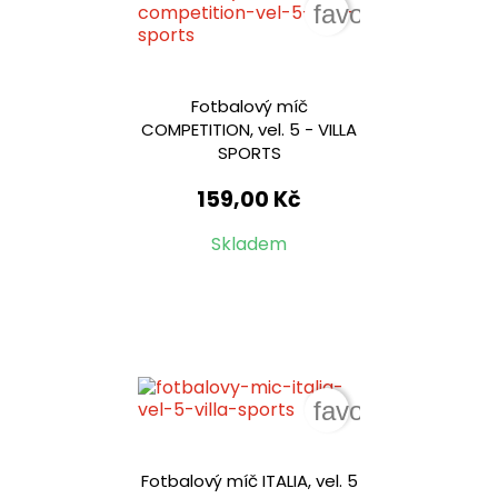
favorite_border
Fotbalový míč
COMPETITION, vel. 5 - VILLA
SPORTS
159,00 Kč
Skladem
favorite_border
Fotbalový míč ITALIA, vel. 5