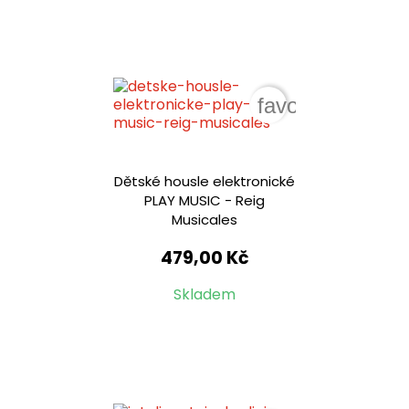
favorite_border
Dětské housle elektronické
PLAY MUSIC - Reig
Musicales
479,00 Kč
Skladem