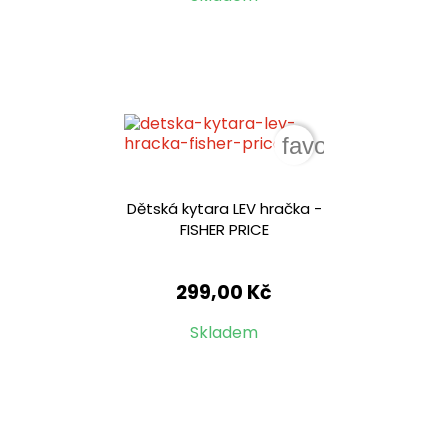
favorite_border
Dětská kytara LEV hračka -
FISHER PRICE
299,00 Kč
Skladem