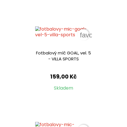
favorite_border
Fotbalový míč GOAL, vel. 5
- VILLA SPORTS
159,00 Kč
Skladem