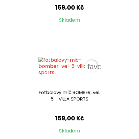
159,00 Kč
Skladem
favorite_border
Fotbalový míč BOMBER, vel.
5 - VILLA SPORTS
159,00 Kč
Skladem