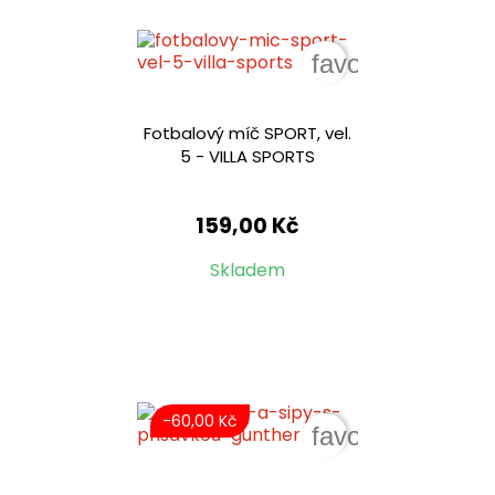
favorite_border
Fotbalový míč SPORT, vel.
5 - VILLA SPORTS
159,00 Kč
Skladem
-60,00 Kč
favorite_border