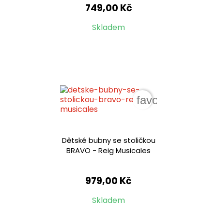
749,00 Kč
Skladem
favorite_border
Dětské bubny se stoličkou
BRAVO - Reig Musicales
979,00 Kč
Skladem