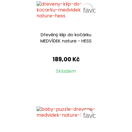
favorite_border
Dřevěný klip do kočárku
MEDVÍDEK nature - HESS
189,00 Kč
Skladem
favorite_border