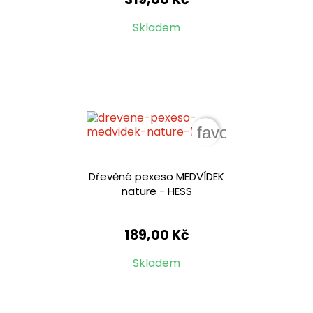
Skladem
favorite_border
Dřevěné pexeso MEDVÍDEK
nature - HESS
189,00 Kč
Skladem