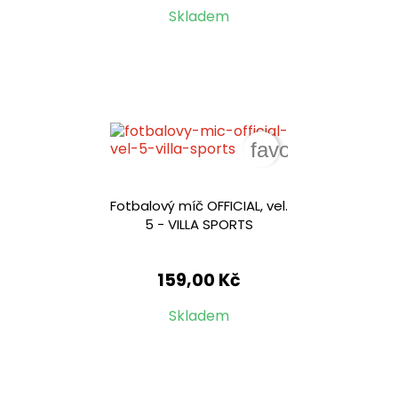
Skladem
favorite_border
Fotbalový míč OFFICIAL, vel.
5 - VILLA SPORTS
159,00 Kč
Skladem