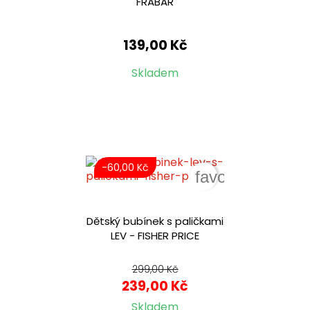
FRABAR
139,00 Kč
Skladem
-60,00 Kč
favorite_border
Dětský bubínek s paličkami
LEV - FISHER PRICE
299,00 Kč
239,00 Kč
Skladem