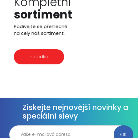
Kompletní
sortiment
Podívejte se přehledně
na celý náš sortiment.
nabídka
Získejte nejnovější novinky a
speciální slevy