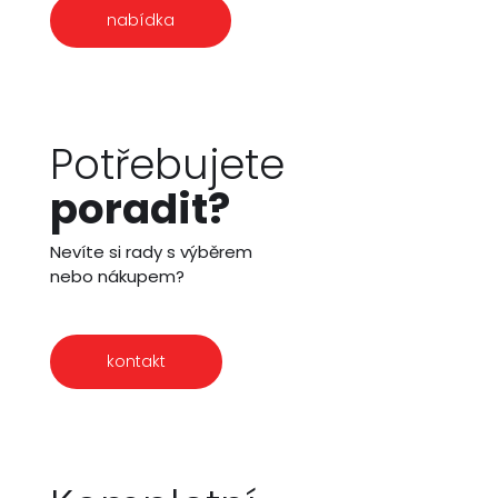
nabídka
Potřebujete
poradit?
Nevíte si rady s výběrem
nebo nákupem?
kontakt