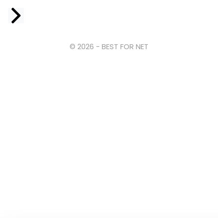
Facebook
© 2026 - BEST FOR NET