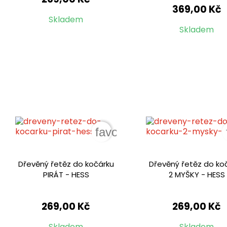
369,00 Kč
Skladem
Skladem
favorite_border
Dřevěný řetěz do kočárku
Dřevěný řetěz do ko
PIRÁT - HESS
2 MYŠKY - HESS
269,00 Kč
269,00 Kč
Skladem
Skladem