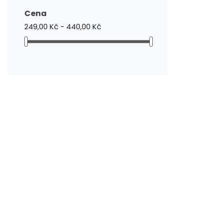
Cena
249,00 Kč - 440,00 Kč