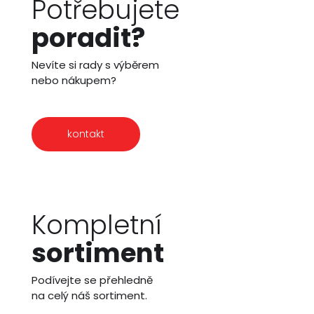
Potřebujete
poradit?
Nevíte si rady s výběrem
nebo nákupem?
kontakt
Kompletní
sortiment
Podívejte se přehledně
na celý náš sortiment.