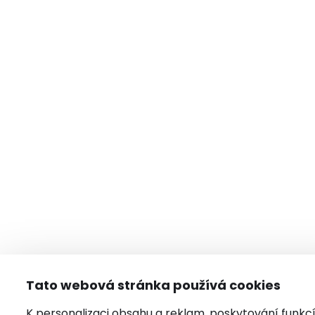
Tato webová stránka používá cookies
K personalizaci obsahu a reklam, poskytování funkc