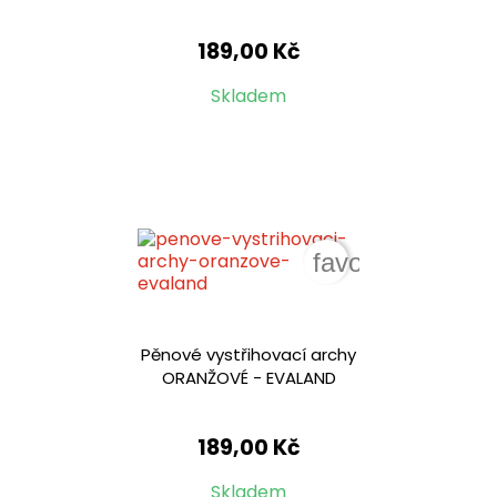
189,00 Kč
Skladem
favorite_border
Pěnové vystřihovací archy
ORANŽOVÉ - EVALAND
189,00 Kč
Skladem