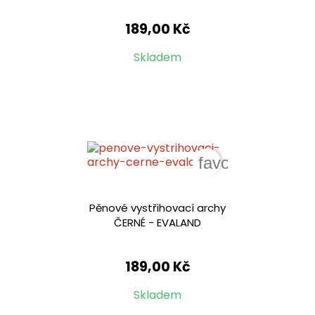
189,00 Kč
Skladem
favorite_border
Pěnové vystřihovací archy
ČERNÉ - EVALAND
189,00 Kč
Skladem