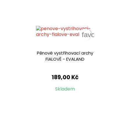
favorite_border
Pěnové vystřihovací archy
FIALOVÉ - EVALAND
189,00 Kč
Skladem