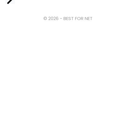
© 2026 - BEST FOR NET