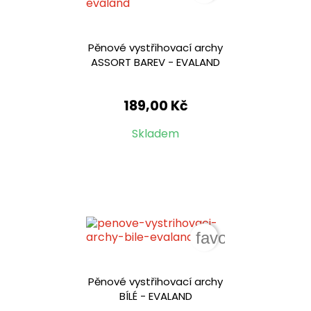
Pěnové vystřihovací archy
ASSORT BAREV - EVALAND
189,00 Kč
Skladem
favorite_border
Pěnové vystřihovací archy
BÍLÉ - EVALAND