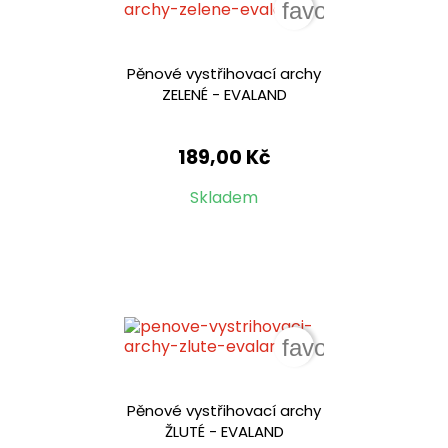
favorite_border
Pěnové vystřihovací archy
ZELENÉ - EVALAND
189,00 Kč
Skladem
favorite_border
Pěnové vystřihovací archy
ŽLUTÉ - EVALAND