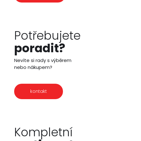
Potřebujete
poradit?
Nevíte si rady s výběrem
nebo nákupem?
kontakt
Kompletní