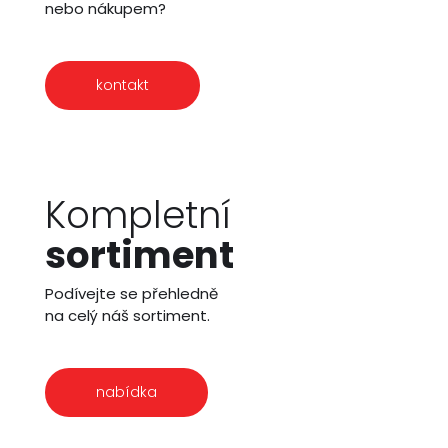
nebo nákupem?
kontakt
Kompletní
sortiment
Podívejte se přehledně
na celý náš sortiment.
nabídka