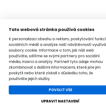
Tato webová stránka používá cookies
K personalizaci obsahu a reklam, poskytování funkc
sociálních médií a analýze naší návštěvnosti využí
soubory cookie. Informace o tom, jak náš web
používáte, sdílíme se svými partnery pro sociální
média, inzerci a analýzy. Partneři tyto údaje mohou
zkombinovat s dalšími informacemi, které jste jim
poskytli nebo které získali v důsledku toho, že
používáte jejich služby.
POVOLIT VŠE
UPRAVIT NASTAVENÍ