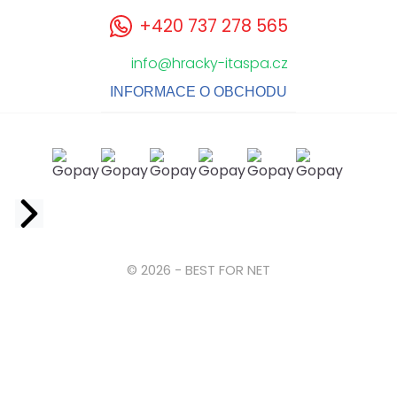
+420 737 278 565
info@hracky-itaspa.cz
INFORMACE O OBCHODU
Facebook
© 2026 - BEST FOR NET