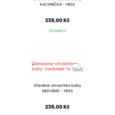
KACHNIČKA - HESS
239,00 Kč
Skladem
favorite_border
Dřevěné chrastítko baby
MEDVÍDEK - HESS
239,00 Kč