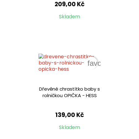
209,00 Kč
Skladem
favorite_border
Dřevěné chrastítko baby s
rolničkou OPIČKA - HESS
139,00 Kč
Skladem