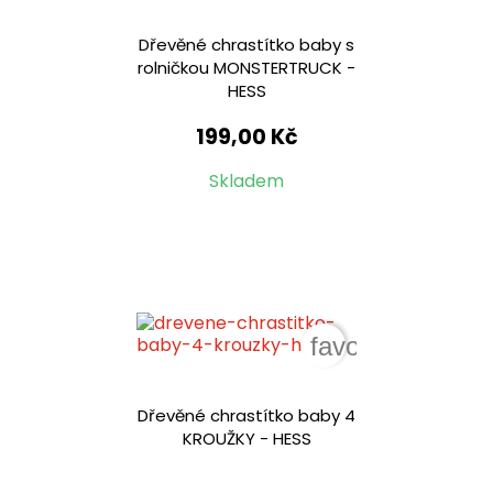
Dřevěné chrastítko baby s
rolničkou MONSTERTRUCK -
HESS
199,00 Kč
Skladem
favorite_border
Dřevěné chrastítko baby 4
KROUŽKY - HESS