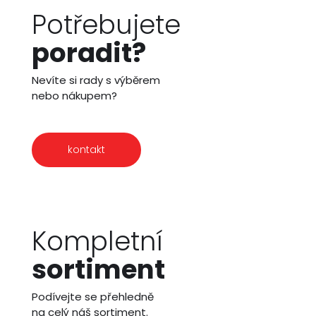
Potřebujete
poradit?
Nevíte si rady s výběrem
nebo nákupem?
kontakt
Kompletní
sortiment
Podívejte se přehledně
na celý náš sortiment.