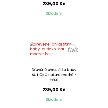
239,00 Kč
Skladem
favorite_border
Dřevěné chrastítko baby
AUTÍČKO nature modré -
HESS
239,00 Kč
Skladem