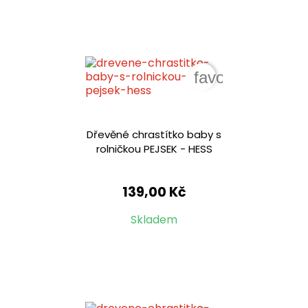
favorite_border
Dřevěné chrastítko baby s
rolničkou PEJSEK - HESS
139,00 Kč
Skladem