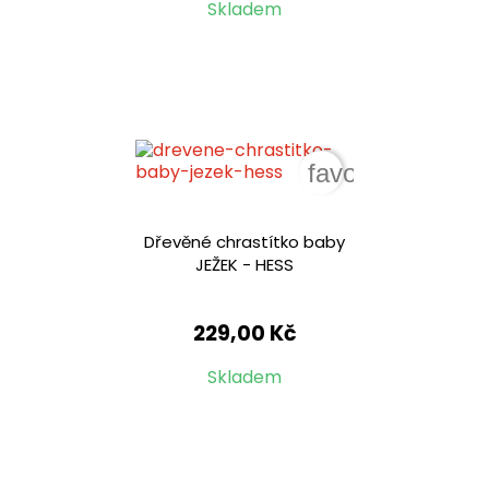
Skladem
favorite_border
Dřevěné chrastítko baby
JEŽEK - HESS
229,00 Kč
Skladem