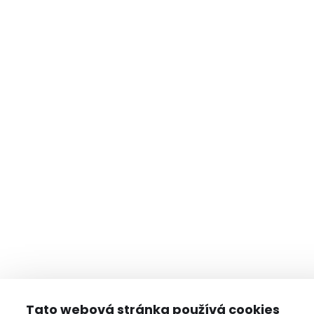
Tato webová stránka používá cookies