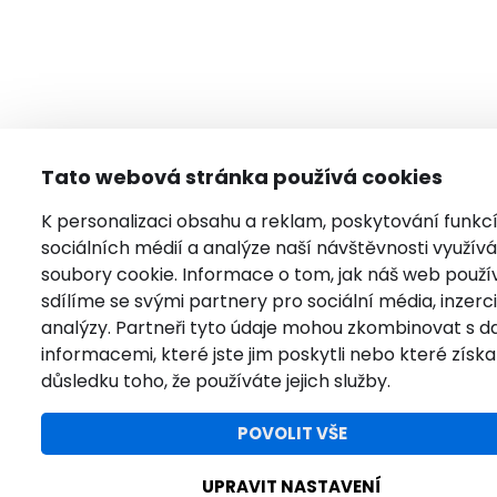
Tato webová stránka používá cookies
K personalizaci obsahu a reklam, poskytování funkc
sociálních médií a analýze naší návštěvnosti využí
soubory cookie. Informace o tom, jak náš web použí
sdílíme se svými partnery pro sociální média, inzerci
analýzy. Partneři tyto údaje mohou zkombinovat s da
informacemi, které jste jim poskytli nebo které získal
důsledku toho, že používáte jejich služby.
POVOLIT VŠE
UPRAVIT NASTAVENÍ