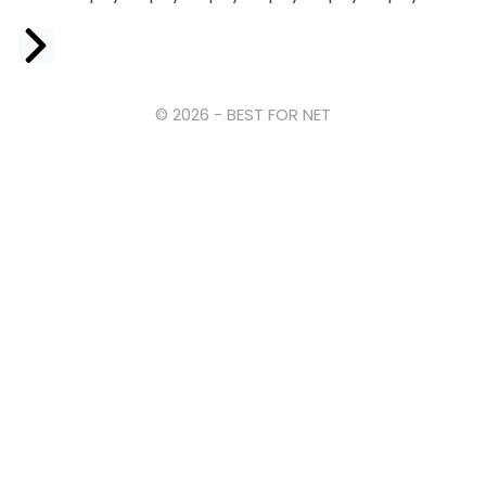
Facebook
© 2026 - BEST FOR NET