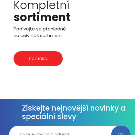
Kompletní
sortiment
Podívejte se přehledně
na celý náš sortiment.
nabídka
Získejte nejnovější novinky a
speciální slevy