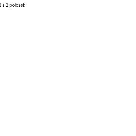
 z 2 položek