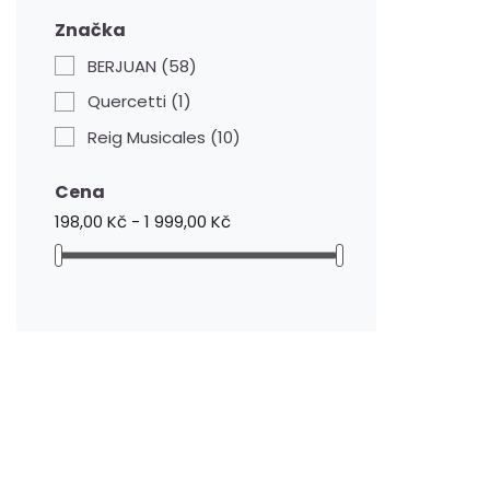
Značka
BERJUAN
(58)
Quercetti
(1)
Reig Musicales
(10)
Cena
198,00 Kč - 1 999,00 Kč