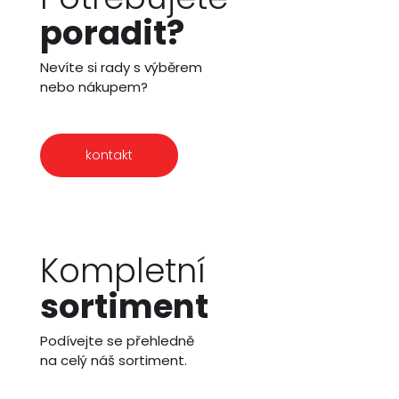
poradit?
Nevíte si rady s výběrem
nebo nákupem?
kontakt
Kompletní
sortiment
Podívejte se přehledně
na celý náš sortiment.