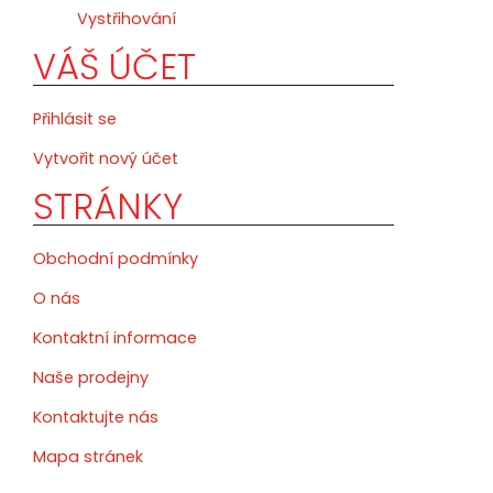
Vystřihování
VÁŠ ÚČET
Přihlásit se
Vytvořit nový účet
STRÁNKY
Obchodní podmínky
O nás
Kontaktní informace
Naše prodejny
Kontaktujte nás
Mapa stránek