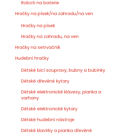
Roboti na baterie
Hračky na písek/na zahradu/na ven
Hračky na písek
Hračky na zahradu, na ven
Hračky na setrvačník
Hudební hračky
Dětské bicí soupravy, bubny a bubínky
Dětské dřevěné kytary
Dětské elektronické klávesy, pianka a
varhany
Dětské elektronické kytary
Dětské hudební nástroje
Dětské klavírky a pianka dřevěné