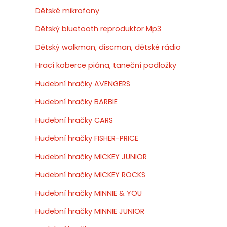
Dětské mikrofony
Dětský bluetooth reproduktor Mp3
Dětský walkman, discman, dětské rádio
Hrací koberce piána, taneční podložky
Hudební hračky AVENGERS
Hudební hračky BARBIE
Hudební hračky CARS
Hudební hračky FISHER-PRICE
Hudební hračky MICKEY JUNIOR
Hudební hračky MICKEY ROCKS
Hudební hračky MINNIE & YOU
Hudební hračky MINNIE JUNIOR