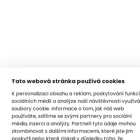
Tato webová stránka používá cookies
K personalizaci obsahu a reklam, poskytování funkc
sociálních médií a analýze naší návštěvnosti využí
soubory cookie. Informace o tom, jak náš web
používáte, sdílíme se svými partnery pro sociální
média, inzerci a analýzy. Partneři tyto údaje mohou
zkombinovat s dalšími informacemi, které jste jim
poskytli nebo které získali v důsledku toho, že