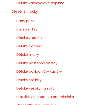
Dětské karnevalové doplňky
Dřevěné hračky
Baby puzzle
Balanční hry
Dětská zrcadla
Dětské domino
Dětské metry
Dětské nástěnné hodiny
Dětské pokladničky kasičky
Dětské stoličky
Dětské věšáky na šaty
Hrazdičky a chodítka pro miminka