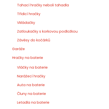
Tahací hračky neboli tahadla
Třídicí hračky
Vkládačky
Zatloukačky s korkovou podložkou
Závěsy do kočárků
Garáže
Hračky na baterie
Vláčky na baterie
Narážecí hračky
Auta na baterie
Čluny na baterie
Letadla na baterie