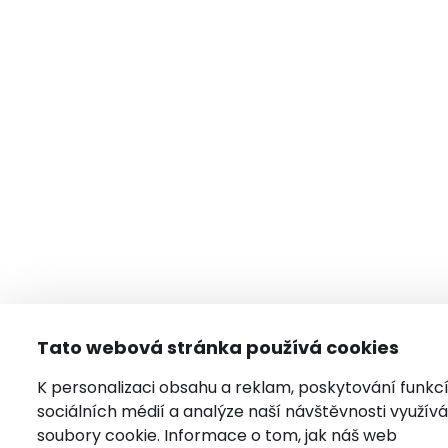
Tato webová stránka používá cookies
K personalizaci obsahu a reklam, poskytování funkc
sociálních médií a analýze naší návštěvnosti využí
soubory cookie. Informace o tom, jak náš web