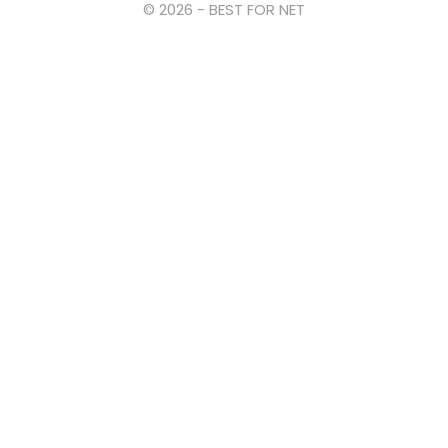
© 2026 - BEST FOR NET