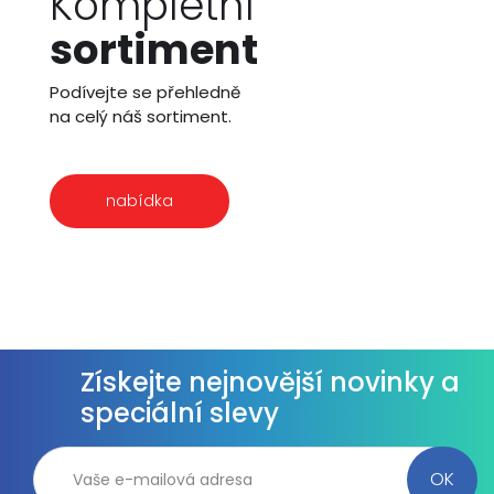
Kompletní
sortiment
Podívejte se přehledně
na celý náš sortiment.
nabídka
Získejte nejnovější novinky a
speciální slevy