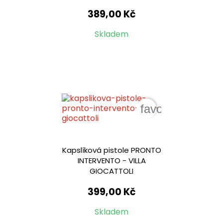
389,00 Kč
Skladem
favorite_border
Kapslíková pistole PRONTO
INTERVENTO - VILLA
GIOCATTOLI
399,00 Kč
Skladem