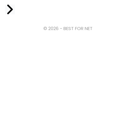
Facebook
© 2026 - BEST FOR NET