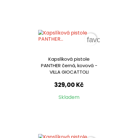
favorite_border
Kapslíková pistole
PANTHER černá, kovová -
VILLA GIOCATTOLI
329,00 Kč
Skladem