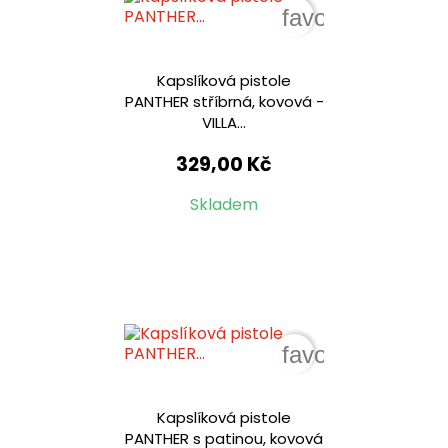
favorite_border
Kapslíková pistole
PANTHER stříbrná, kovová -
VILLA...
329,00 Kč
Skladem
favorite_border
Kapslíková pistole
PANTHER s patinou, kovová