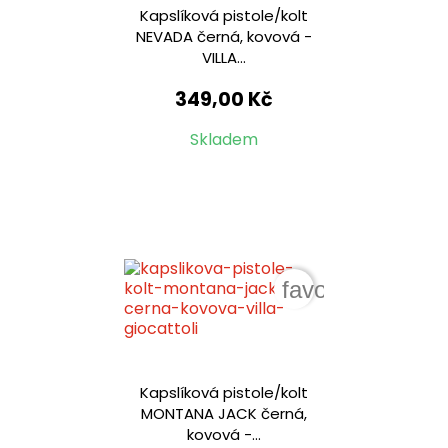
Kapslíková pistole/kolt
NEVADA černá, kovová -
VILLA...
349,00 Kč
Skladem
favorite_border
Kapslíková pistole/kolt
MONTANA JACK černá,
kovová -...