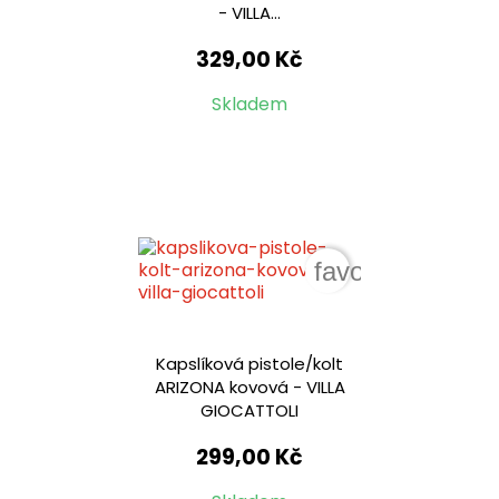
- VILLA...
329,00 Kč
Skladem
favorite_border
Kapslíková pistole/kolt
ARIZONA kovová - VILLA
GIOCATTOLI
299,00 Kč