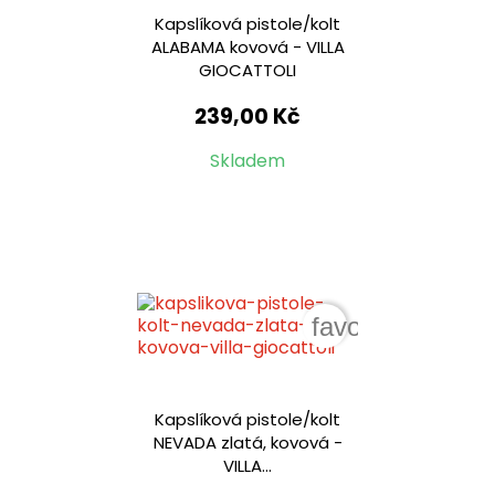
Kapslíková pistole/kolt
ALABAMA kovová - VILLA
GIOCATTOLI
239,00 Kč
Skladem
favorite_border
Kapslíková pistole/kolt
NEVADA zlatá, kovová -
VILLA...