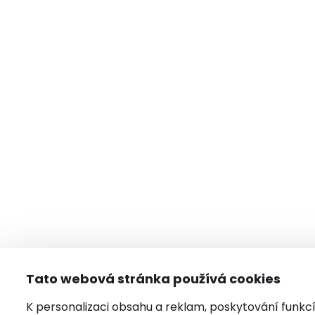
Tato webová stránka používá cookies
K personalizaci obsahu a reklam, poskytování funkc