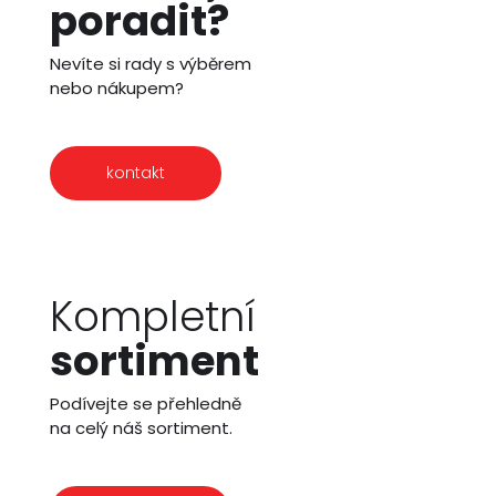
poradit?
Nevíte si rady s výběrem
nebo nákupem?
kontakt
Kompletní
sortiment
Podívejte se přehledně
na celý náš sortiment.