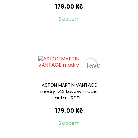
179,00 Kč
Skladem
favorite_border
ASTON MARTIN VANTAGE
modrý 1:43 kovový model
auta - RE.EL...
179,00 Kč
Skladem