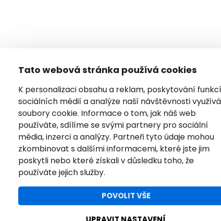
Tato webová stránka používá cookies
K personalizaci obsahu a reklam, poskytování funkc
sociálních médií a analýze naší návštěvnosti využí
soubory cookie. Informace o tom, jak náš web
používáte, sdílíme se svými partnery pro sociální
média, inzerci a analýzy. Partneři tyto údaje mohou
zkombinovat s dalšími informacemi, které jste jim
poskytli nebo které získali v důsledku toho, že
používáte jejich služby.
POVOLIT VŠE
UPRAVIT NASTAVENÍ