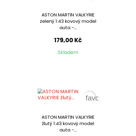
ASTON MARTIN VALKYRIE
zelený 1:43 kovový model
auta -...
179,00 Kč
Skladem
favorite_border
ASTON MARTIN VALKYRIE
žlutý 1:43 kovový model
auta -...