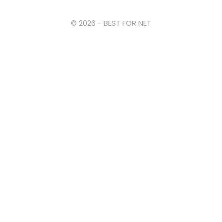
© 2026 - BEST FOR NET