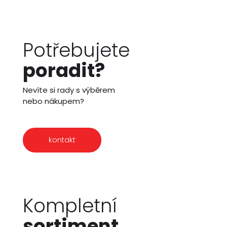
Potřebujete
poradit?
Nevíte si rady s výběrem
nebo nákupem?
kontakt
Kompletní
sortiment