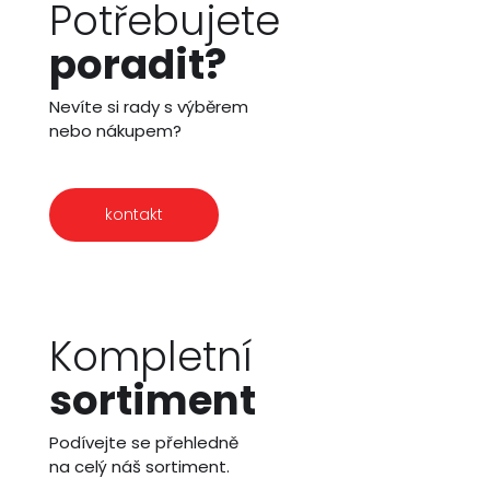
Potřebujete
poradit?
Nevíte si rady s výběrem
nebo nákupem?
kontakt
Kompletní
sortiment
Podívejte se přehledně
na celý náš sortiment.