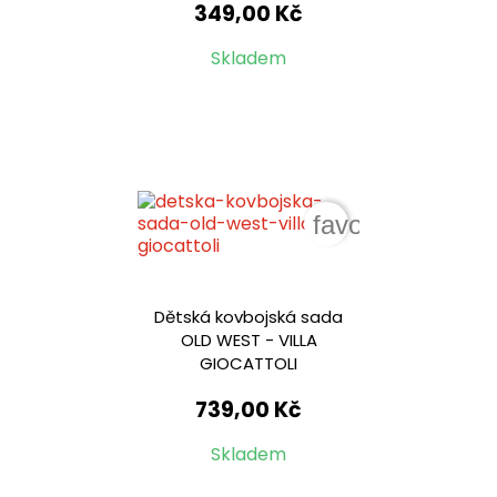
349,00 Kč
Skladem
favorite_border
Dětská kovbojská sada
OLD WEST - VILLA
GIOCATTOLI
739,00 Kč
Skladem