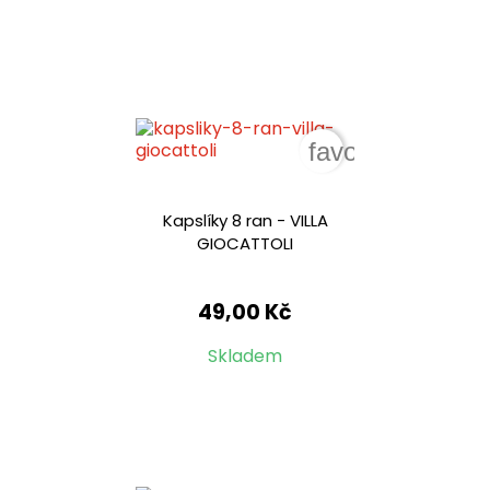
favorite_border
Kapslíky 8 ran - VILLA
GIOCATTOLI
49,00 Kč
Skladem