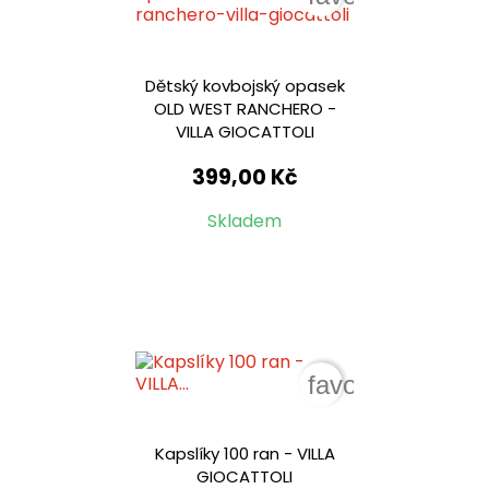
Dětský kovbojský opasek
OLD WEST RANCHERO -
VILLA GIOCATTOLI
399,00 Kč
Skladem
favorite_border
Kapslíky 100 ran - VILLA
GIOCATTOLI