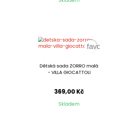
Skladem
favorite_border
Dětská sada ZORRO malá
- VILLA GIOCATTOLI
369,00 Kč
Skladem