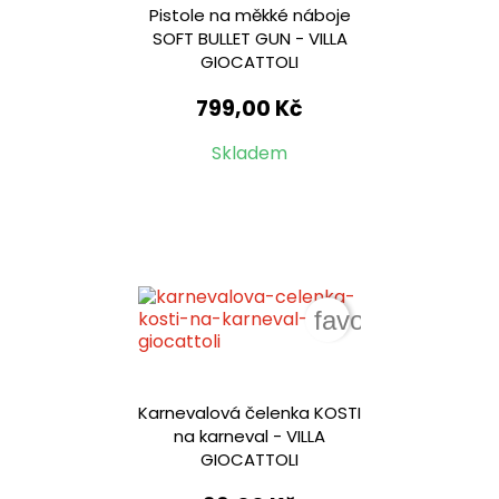
Pistole na měkké náboje
SOFT BULLET GUN - VILLA
GIOCATTOLI
799,00 Kč
Skladem
favorite_border
Karnevalová čelenka KOSTI
na karneval - VILLA
GIOCATTOLI