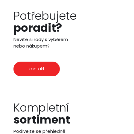
Potřebujete
poradit?
Nevíte si rady s výběrem
nebo nákupem?
kontakt
Kompletní
sortiment
Podívejte se přehledně