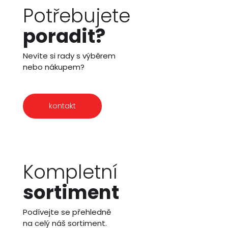
Potřebujete
poradit?
Nevíte si rady s výběrem
nebo nákupem?
kontakt
Kompletní
sortiment
Podívejte se přehledně
na celý náš sortiment.