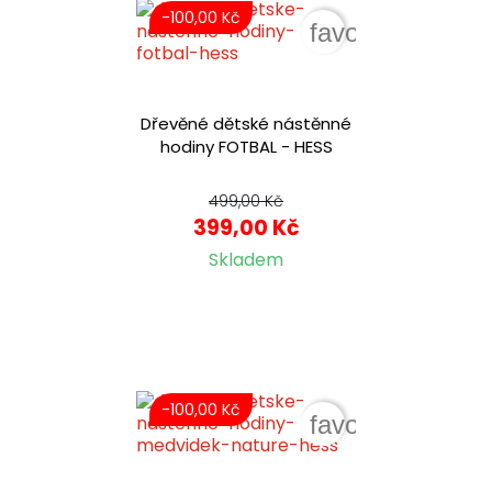
-100,00 Kč
favorite_border
Dřevěné dětské nástěnné
hodiny FOTBAL - HESS
499,00 Kč
399,00 Kč
Skladem
-100,00 Kč
favorite_border