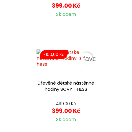
399,00 Kč
Skladem
-100,00 Kč
favorite_border
Dřevěné dětské nástěnné
hodiny SOVY - HESS
499,00 Kč
399,00 Kč
Skladem