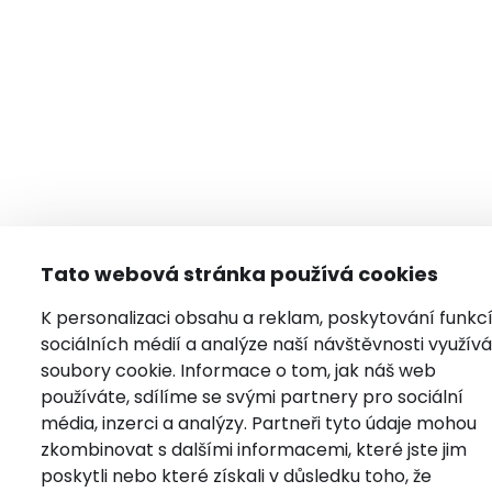
Tato webová stránka používá cookies
K personalizaci obsahu a reklam, poskytování funkc
sociálních médií a analýze naší návštěvnosti využí
soubory cookie. Informace o tom, jak náš web
používáte, sdílíme se svými partnery pro sociální
média, inzerci a analýzy. Partneři tyto údaje mohou
zkombinovat s dalšími informacemi, které jste jim
poskytli nebo které získali v důsledku toho, že