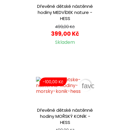
Dřevěné dětské nástěnné
hodiny MEDVÍDEK nature -
HESS
499,00 Kč
399,00 Kč
Skladem
-100,00 Kč
favorite_border
Dřevěné dětské nástěnné
hodiny MOŘSKÝ KONÍK -
HESS