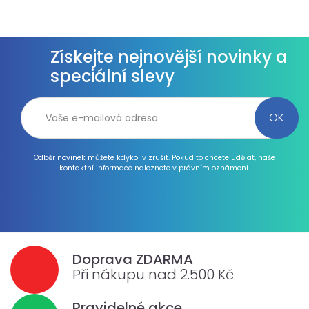
Získejte nejnovější novinky a
speciální slevy
Odběr novinek můžete kdykoliv zrušit. Pokud to chcete udělat, naše
kontaktní informace naleznete v právním oznámení.
Doprava ZDARMA
Při nákupu nad 2.500 Kč
Pravidelné akce