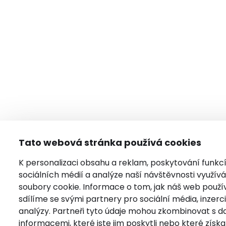
Tato webová stránka používá cookies
K personalizaci obsahu a reklam, poskytování funkc
sociálních médií a analýze naší návštěvnosti využí
soubory cookie. Informace o tom, jak náš web použí
sdílíme se svými partnery pro sociální média, inzerci
analýzy. Partneři tyto údaje mohou zkombinovat s da
informacemi, které jste jim poskytli nebo které získal