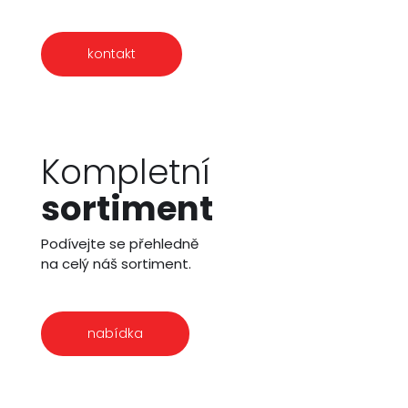
kontakt
Kompletní
sortiment
Podívejte se přehledně
na celý náš sortiment.
nabídka