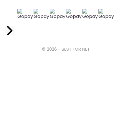
Facebook
© 2026 - BEST FOR NET