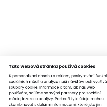
Tato webová stránka používá cookies
K personalizaci obsahu a reklam, poskytování funkc
sociálních médií a analýze naší návštěvnosti využí
soubory cookie. Informace o tom, jak náš web
používáte, sdílíme se svými partnery pro sociální
média, inzerci a analýzy. Partneři tyto údaje mohou
zkombinovat s dalšími informacemi, které jste jim