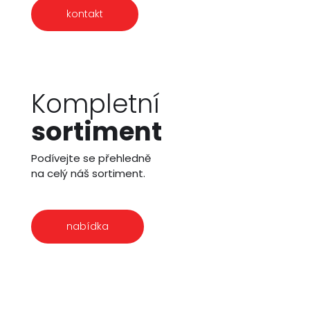
kontakt
Kompletní
sortiment
Podívejte se přehledně
na celý náš sortiment.
nabídka