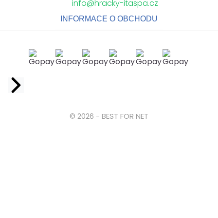
info@hracky-itaspa.cz
INFORMACE O OBCHODU
Facebook
© 2026 - BEST FOR NET