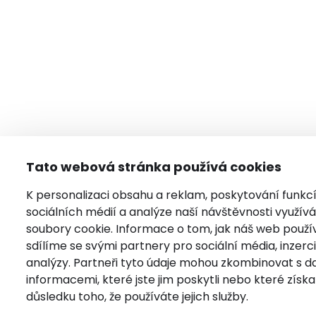
Tato webová stránka používá cookies
K personalizaci obsahu a reklam, poskytování funkc
sociálních médií a analýze naší návštěvnosti využí
soubory cookie. Informace o tom, jak náš web použí
sdílíme se svými partnery pro sociální média, inzerci
analýzy. Partneři tyto údaje mohou zkombinovat s da
informacemi, které jste jim poskytli nebo které získal
důsledku toho, že používáte jejich služby.