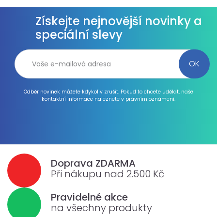
Získejte nejnovější novinky a
speciální slevy
Odběr novinek můžete kdykoliv zrušit. Pokud to chcete udělat, naše
kontaktní informace naleznete v právním oznámení.
Doprava ZDARMA
Při nákupu nad 2.500 Kč
Pravidelné akce
na všechny produkty