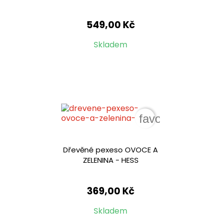
549,00 Kč
Skladem
favorite_border
Dřevěné pexeso OVOCE A
ZELENINA - HESS
369,00 Kč
Skladem