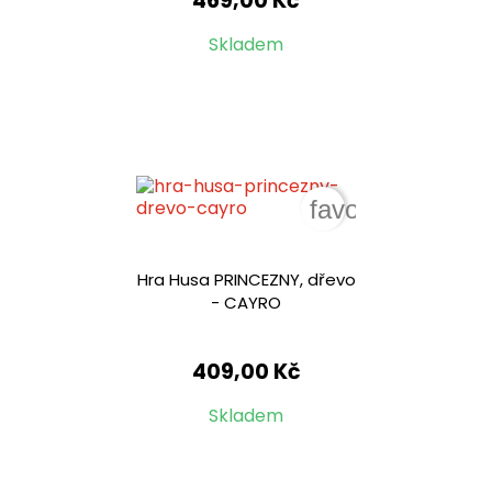
469,00 Kč
Skladem
favorite_border
Hra Husa PRINCEZNY, dřevo
- CAYRO
409,00 Kč
Skladem