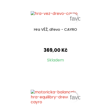
favorite_border
Hra VĚŽ, dřevo - CAYRO
369,00 Kč
Skladem
favorite_border