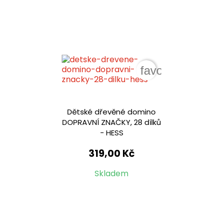
favorite_border
Dětské dřevěné domino
DOPRAVNÍ ZNAČKY, 28 dílků
- HESS
319,00 Kč
Skladem