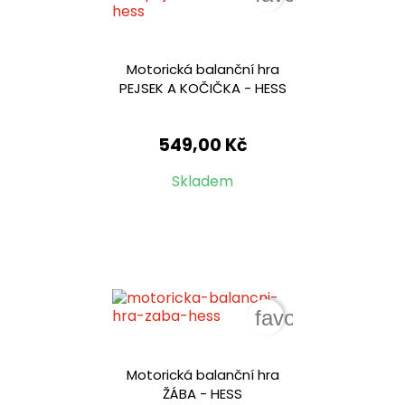
Motorická balanční hra
PEJSEK A KOČIČKA - HESS
549,00 Kč
Skladem
favorite_border
Motorická balanční hra
ŽÁBA - HESS