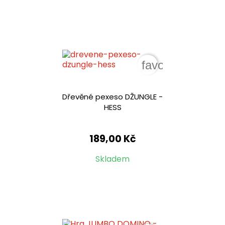
favorite_border
Dřevěné pexeso DŽUNGLE -
HESS
189,00 Kč
Skladem