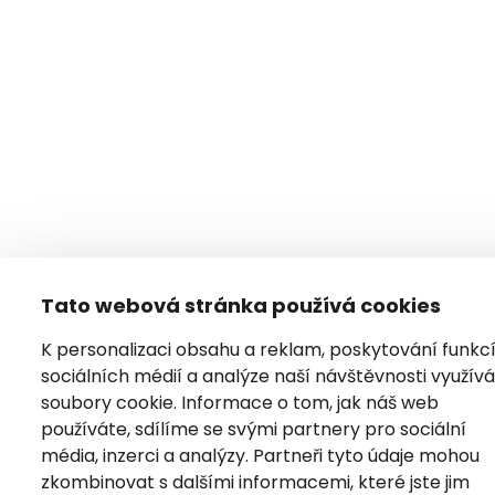
Tato webová stránka používá cookies
K personalizaci obsahu a reklam, poskytování funkc
sociálních médií a analýze naší návštěvnosti využí
soubory cookie. Informace o tom, jak náš web
používáte, sdílíme se svými partnery pro sociální
média, inzerci a analýzy. Partneři tyto údaje mohou
zkombinovat s dalšími informacemi, které jste jim