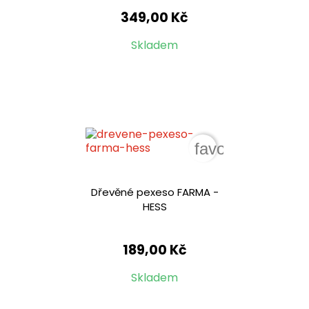
349,00 Kč
Skladem
favorite_border
Dřevěné pexeso FARMA -
HESS
189,00 Kč
Skladem