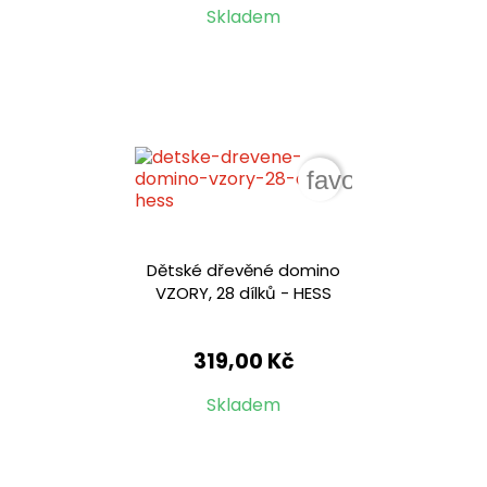
Skladem
favorite_border
Dětské dřevěné domino
VZORY, 28 dílků - HESS
319,00 Kč
Skladem