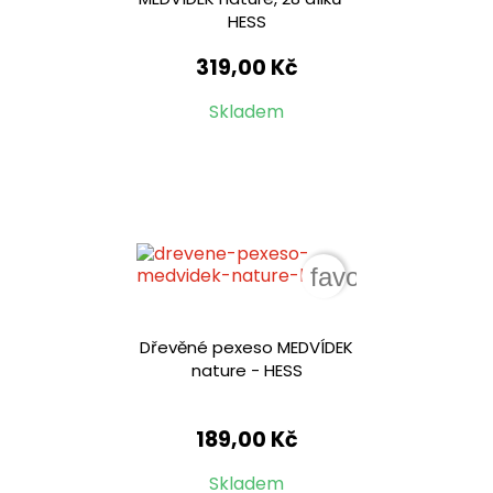
HESS
319,00 Kč
Skladem
favorite_border
Dřevěné pexeso MEDVÍDEK
nature - HESS
189,00 Kč
Skladem