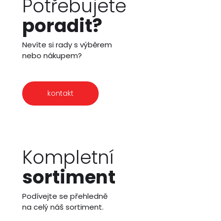
Potřebujete
poradit?
Nevíte si rady s výběrem
nebo nákupem?
kontakt
Kompletní
sortiment
Podívejte se přehledně
na celý náš sortiment.