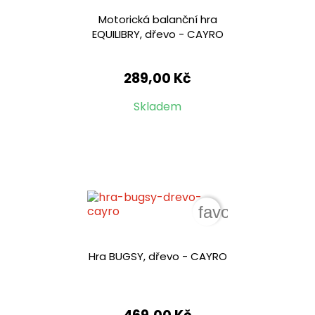
Motorická balanční hra
EQUILIBRY, dřevo - CAYRO
289,00 Kč
Skladem
favorite_border
Hra BUGSY, dřevo - CAYRO