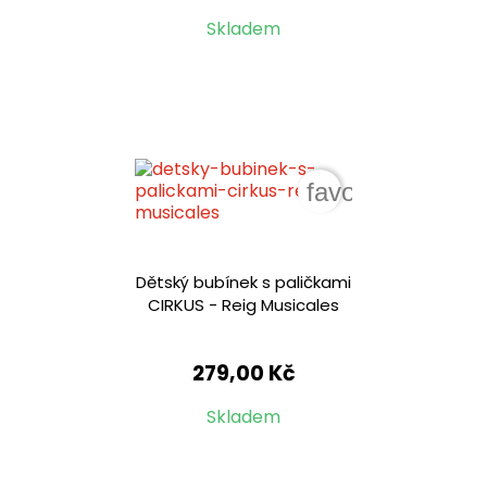
Skladem
favorite_border
Dětský bubínek s paličkami
CIRKUS - Reig Musicales
279,00 Kč
Skladem