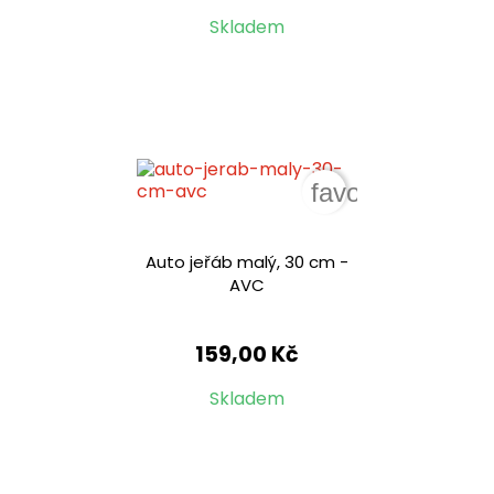
Skladem
favorite_border
Auto jeřáb malý, 30 cm -
AVC
159,00 Kč
Skladem