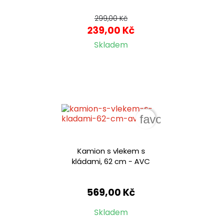
299,00 Kč
239,00 Kč
Skladem
favorite_border
Kamion s vlekem s
kládami, 62 cm - AVC
569,00 Kč
Skladem