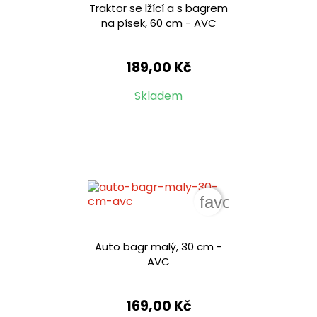
Traktor se lžící a s bagrem
na písek, 60 cm - AVC
189,00 Kč
Skladem
favorite_border
Auto bagr malý, 30 cm -
AVC
169,00 Kč