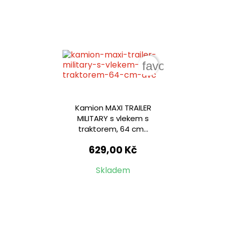
favorite_border
Kamion MAXI TRAILER
MILITARY s vlekem s
traktorem, 64 cm...
629,00 Kč
Skladem