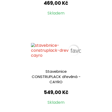
469,00 Kč
Skladem
favorite_border
Stavebnice
CONSTRUPLACK dřevěná -
CAYRO
549,00 Kč
Skladem