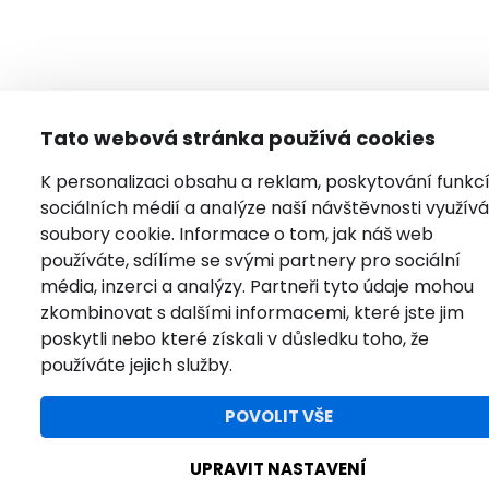
Tato webová stránka používá cookies
K personalizaci obsahu a reklam, poskytování funkc
sociálních médií a analýze naší návštěvnosti využí
soubory cookie. Informace o tom, jak náš web
používáte, sdílíme se svými partnery pro sociální
média, inzerci a analýzy. Partneři tyto údaje mohou
zkombinovat s dalšími informacemi, které jste jim
poskytli nebo které získali v důsledku toho, že
používáte jejich služby.
POVOLIT VŠE
UPRAVIT NASTAVENÍ