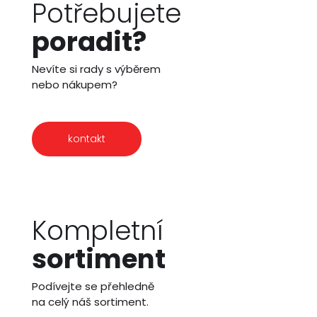
Potřebujete
poradit?
Nevíte si rady s výběrem
nebo nákupem?
kontakt
Kompletní
sortiment
Podívejte se přehledně
na celý náš sortiment.