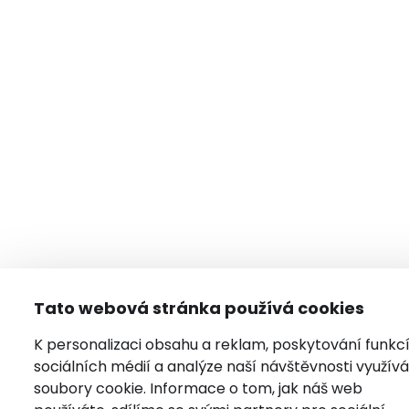
Tato webová stránka používá cookies
K personalizaci obsahu a reklam, poskytování funkc
sociálních médií a analýze naší návštěvnosti využí
soubory cookie. Informace o tom, jak náš web