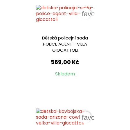
favorite_border
Dětská policejní sada
POLICE AGENT - VILLA
GIOCATTOLI
569,00 Kč
Skladem
favorite_border