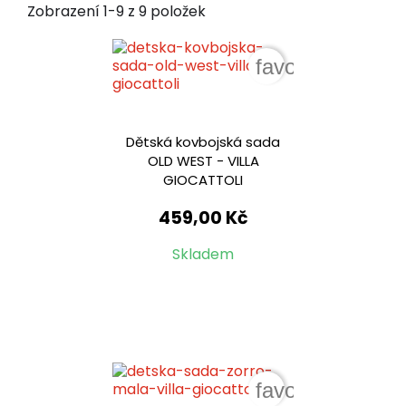
Zobrazení 1-9 z 9 položek
favorite_border
Dětská kovbojská sada
OLD WEST - VILLA
GIOCATTOLI
459,00 Kč
Skladem
favorite_border