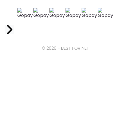
Facebook
© 2026 - BEST FOR NET