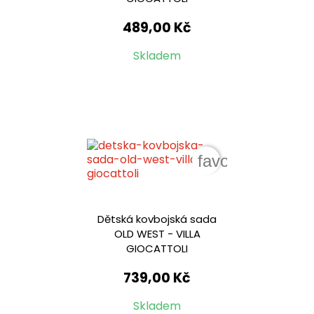
489,00 Kč
Skladem
favorite_border
Dětská kovbojská sada
OLD WEST - VILLA
GIOCATTOLI
739,00 Kč
Skladem