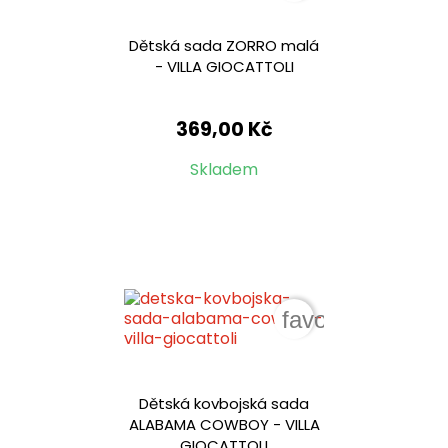
Dětská sada ZORRO malá
- VILLA GIOCATTOLI
369,00 Kč
Skladem
favorite_border
Dětská kovbojská sada
ALABAMA COWBOY - VILLA
GIOCATTOLI