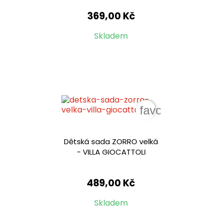
369,00 Kč
Skladem
favorite_border
Dětská sada ZORRO velká
- VILLA GIOCATTOLI
489,00 Kč
Skladem