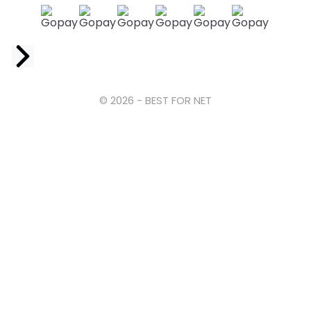
Facebook
© 2026 - BEST FOR NET