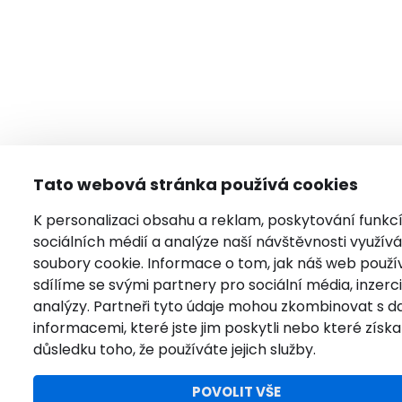
Tato webová stránka používá cookies
K personalizaci obsahu a reklam, poskytování funkc
sociálních médií a analýze naší návštěvnosti využí
soubory cookie. Informace o tom, jak náš web použí
sdílíme se svými partnery pro sociální média, inzerci
analýzy. Partneři tyto údaje mohou zkombinovat s da
informacemi, které jste jim poskytli nebo které získal
důsledku toho, že používáte jejich služby.
POVOLIT VŠE