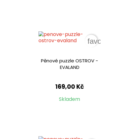
favorite_border
Pěnové puzzle OSTROV -
EVALAND
169,00 Kč
Skladem