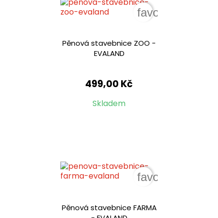
favorite_border
Pěnová stavebnice ZOO -
EVALAND
499,00 Kč
Skladem
favorite_border
Pěnová stavebnice FARMA
- EVALAND