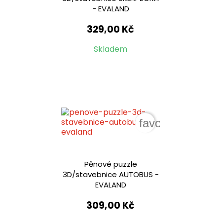
- EVALAND
329,00 Kč
Skladem
favorite_border
Pěnové puzzle
3D/stavebnice AUTOBUS -
EVALAND
309,00 Kč