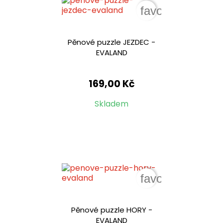
favorite_border
Pěnové puzzle JEZDEC -
EVALAND
169,00 Kč
Skladem
favorite_border
Pěnové puzzle HORY -
EVALAND