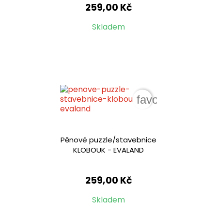
259,00 Kč
Skladem
favorite_border
Pěnové puzzle/stavebnice
KLOBOUK - EVALAND
259,00 Kč
Skladem