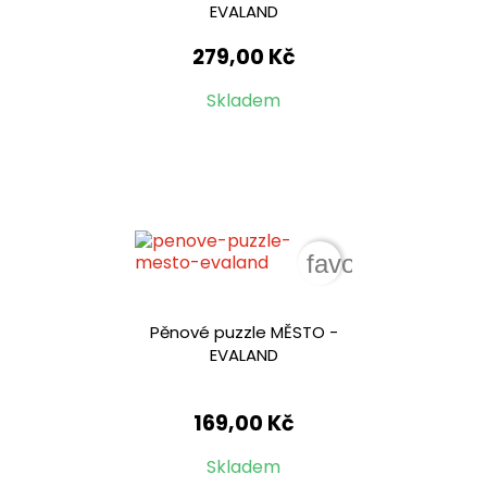
EVALAND
279,00 Kč
Skladem
favorite_border
Pěnové puzzle MĚSTO -
EVALAND
169,00 Kč
Skladem