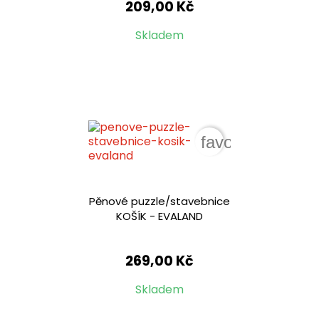
209,00 Kč
Skladem
favorite_border
Pěnové puzzle/stavebnice
KOŠÍK - EVALAND
269,00 Kč
Skladem