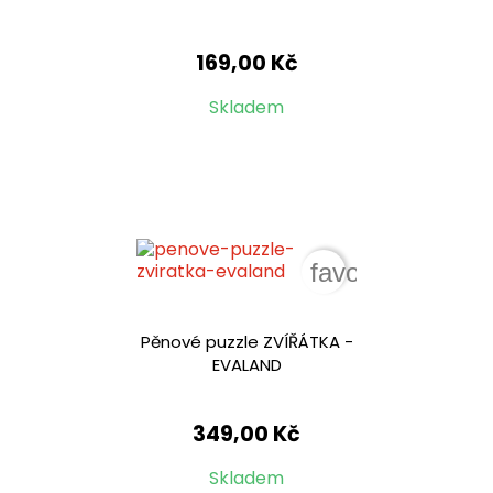
169,00 Kč
Skladem
favorite_border
Pěnové puzzle ZVÍŘÁTKA -
EVALAND
349,00 Kč
Skladem