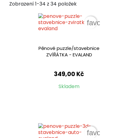
Zobrazení 1-34 z 34 položek
favorite_border
Pěnové puzzle/stavebnice
ZVÍŘÁTKA - EVALAND
349,00 Kč
Skladem
favorite_border