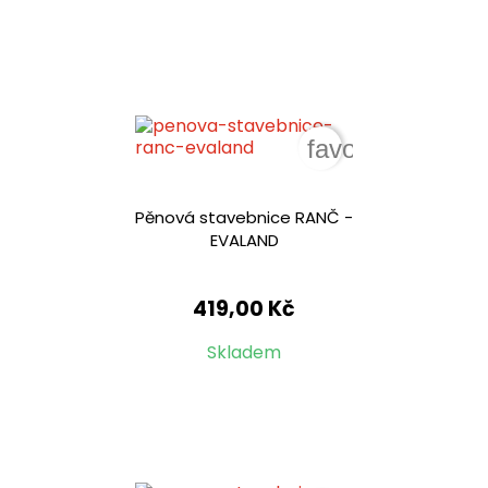
favorite_border
Pěnová stavebnice RANČ -
EVALAND
419,00 Kč
Skladem