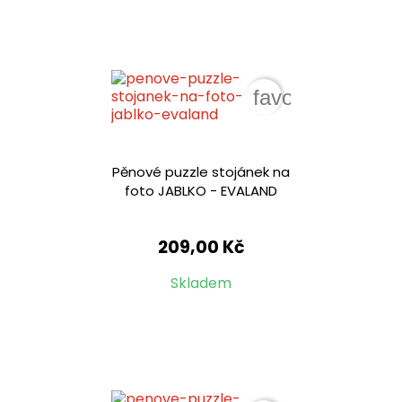
favorite_border
Pěnové puzzle stojánek na
foto JABLKO - EVALAND
209,00 Kč
Skladem