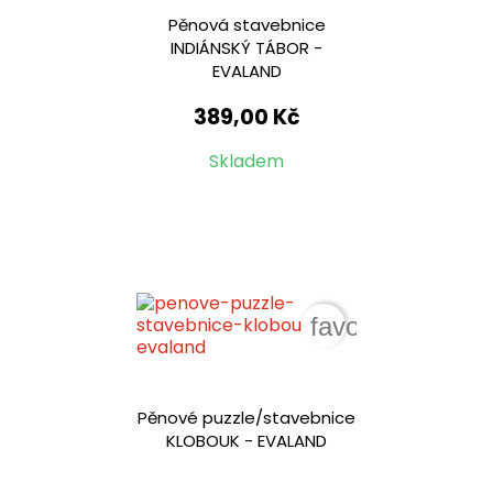
Pěnová stavebnice
INDIÁNSKÝ TÁBOR -
EVALAND
389,00 Kč
Skladem
favorite_border
Pěnové puzzle/stavebnice
KLOBOUK - EVALAND