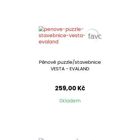
favorite_border
Pěnové puzzle/stavebnice
VESTA - EVALAND
259,00 Kč
Skladem