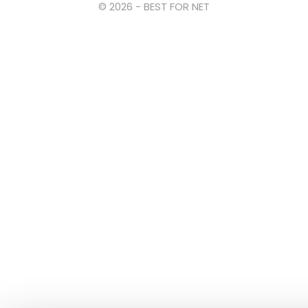
© 2026 - BEST FOR NET