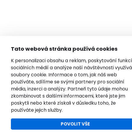
Tato webová stránka používá cookies
K personalizaci obsahu a reklam, poskytování funkc
sociálních médií a analýze naší návštěvnosti využí
soubory cookie. Informace o tom, jak náš web
používáte, sdílíme se svými partnery pro sociální
média, inzerci a analýzy. Partneři tyto údaje mohou
zkombinovat s dalšími informacemi, které jste jim
poskytli nebo které získali v důsledku toho, že
používáte jejich služby.
POVOLIT VŠE