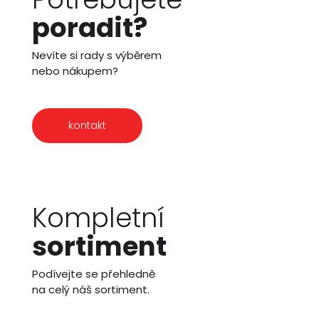
poradit?
Nevíte si rady s výběrem
nebo nákupem?
kontakt
Kompletní
sortiment
Podívejte se přehledně
na celý náš sortiment.