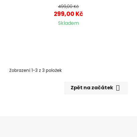
499,00 Kč
299,00 Kč
Skladem
Zobrazení 1-3 z 3 položek

Zpět na začátek