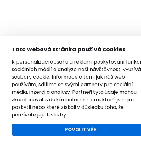
Tato webová stránka používá cookies
K personalizaci obsahu a reklam, poskytování funkc
sociálních médií a analýze naší návštěvnosti využí
soubory cookie. Informace o tom, jak náš web
používáte, sdílíme se svými partnery pro sociální
média, inzerci a analýzy. Partneři tyto údaje mohou
zkombinovat s dalšími informacemi, které jste jim
poskytli nebo které získali v důsledku toho, že
používáte jejich služby.
POVOLIT VŠE