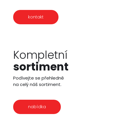
kontakt
Kompletní
sortiment
Podívejte se přehledně
na celý náš sortiment.
nabídka