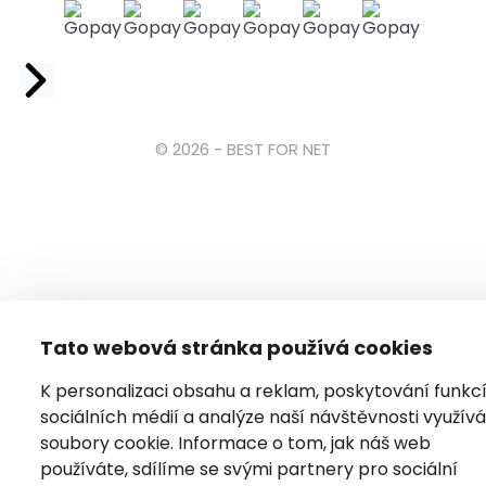
Facebook
© 2026 - BEST FOR NET
Tato webová stránka používá cookies
K personalizaci obsahu a reklam, poskytování funkc
sociálních médií a analýze naší návštěvnosti využí
soubory cookie. Informace o tom, jak náš web
používáte, sdílíme se svými partnery pro sociální