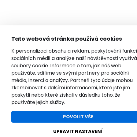
Tato webová stránka používá cookies
K personalizaci obsahu a reklam, poskytování funkc
sociálních médií a analýze naší návštěvnosti využí
soubory cookie. Informace o tom, jak náš web
používáte, sdílíme se svými partnery pro sociální
média, inzerci a analýzy. Partneři tyto údaje mohou
zkombinovat s dalšími informacemi, které jste jim
poskytli nebo které získali v důsledku toho, že
používáte jejich služby.
POVOLIT VŠE
UPRAVIT NASTAVENÍ