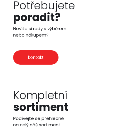
Potřebujete
poradit?
Nevíte si rady s výběrem
nebo nákupem?
kontakt
Kompletní
sortiment
Podívejte se přehledně
na celý náš sortiment.