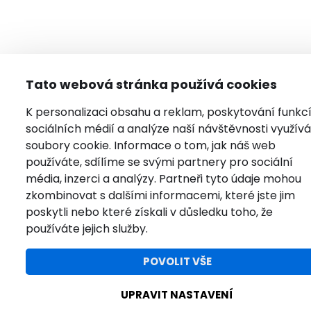
Tato webová stránka používá cookies
K personalizaci obsahu a reklam, poskytování funkc
sociálních médií a analýze naší návštěvnosti využí
soubory cookie. Informace o tom, jak náš web
používáte, sdílíme se svými partnery pro sociální
média, inzerci a analýzy. Partneři tyto údaje mohou
zkombinovat s dalšími informacemi, které jste jim
poskytli nebo které získali v důsledku toho, že
používáte jejich služby.
POVOLIT VŠE
UPRAVIT NASTAVENÍ