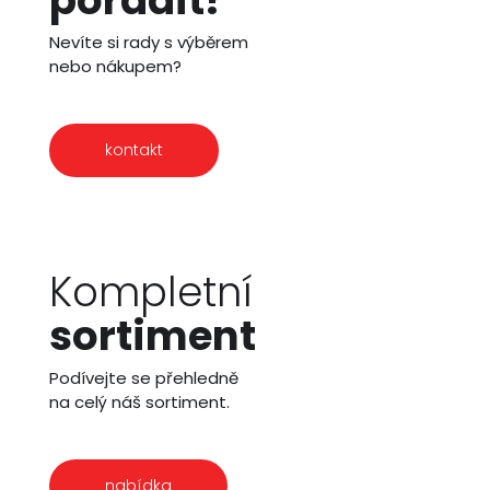
Nevíte si rady s výběrem
nebo nákupem?
kontakt
Kompletní
sortiment
Podívejte se přehledně
na celý náš sortiment.
nabídka