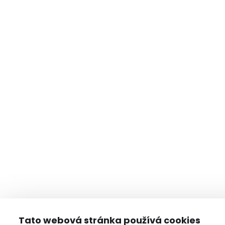
Tato webová stránka používá cookies