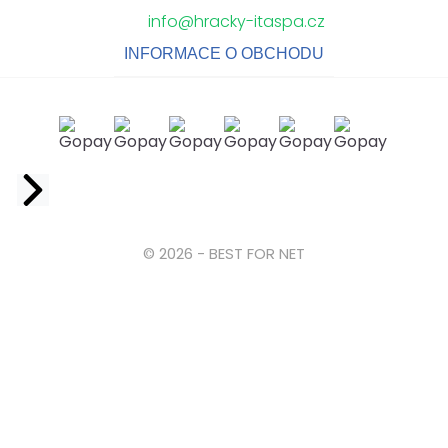
info@hracky-itaspa.cz
INFORMACE O OBCHODU
Facebook
© 2026 - BEST FOR NET