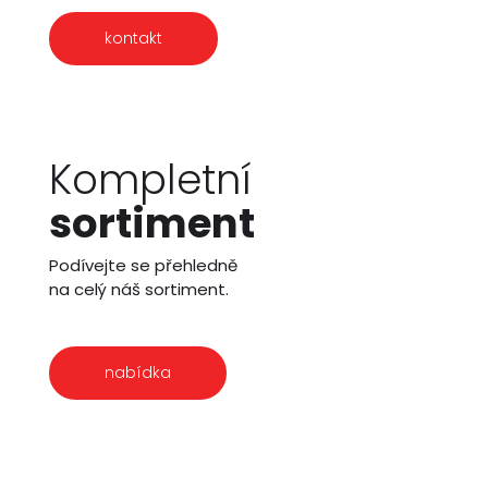
kontakt
Kompletní
sortiment
Podívejte se přehledně
na celý náš sortiment.
nabídka