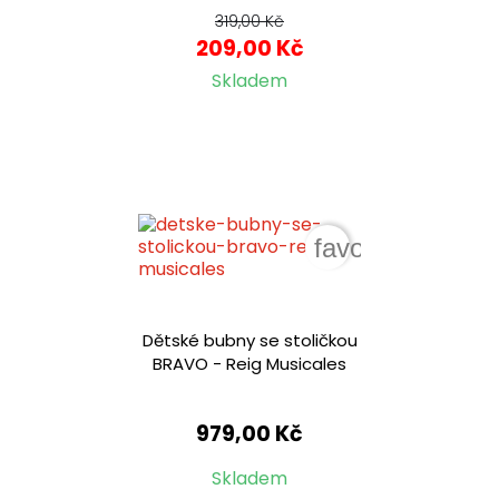
319,00 Kč
209,00 Kč
Skladem
favorite_border
Dětské bubny se stoličkou
BRAVO - Reig Musicales
979,00 Kč
Skladem