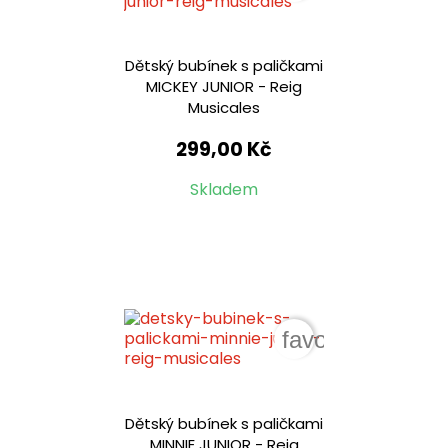
Dětský bubínek s paličkami
MICKEY JUNIOR - Reig
Musicales
299,00 Kč
Skladem
favorite_border
Dětský bubínek s paličkami
MINNIE JUNIOR - Reig