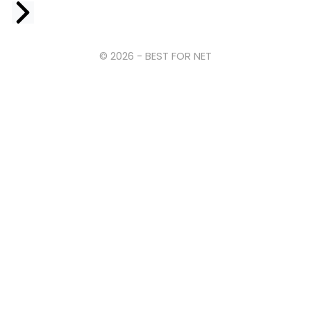
Facebook
© 2026 - BEST FOR NET