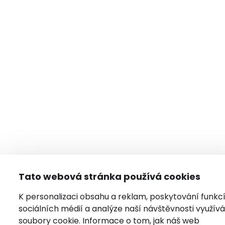
Tato webová stránka používá cookies
K personalizaci obsahu a reklam, poskytování funkc
sociálních médií a analýze naší návštěvnosti využí
soubory cookie. Informace o tom, jak náš web