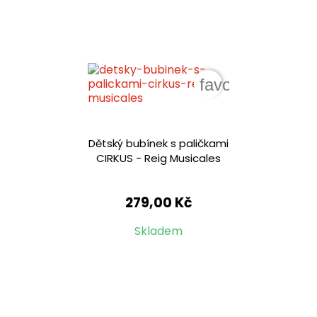
favorite_border
Dětský bubínek s paličkami
CIRKUS - Reig Musicales
279,00 Kč
Skladem