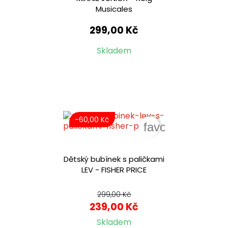
Musicales
299,00 Kč
Skladem
-60,00 Kč
favorite_border
Dětský bubínek s paličkami
LEV - FISHER PRICE
299,00 Kč
239,00 Kč
Skladem