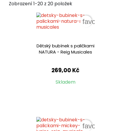
Zobrazení 1-20 z 20 položek
favorite_border
Dětský bubínek s paličkami
NATURA - Reig Musicales
269,00 Kč
Skladem
favorite_border