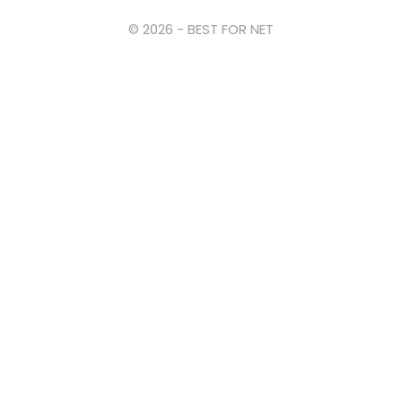
© 2026 - BEST FOR NET