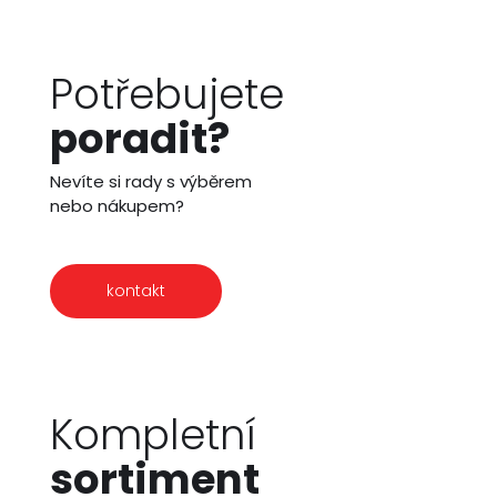
Potřebujete
poradit?
Nevíte si rady s výběrem
nebo nákupem?
kontakt
Kompletní
sortiment