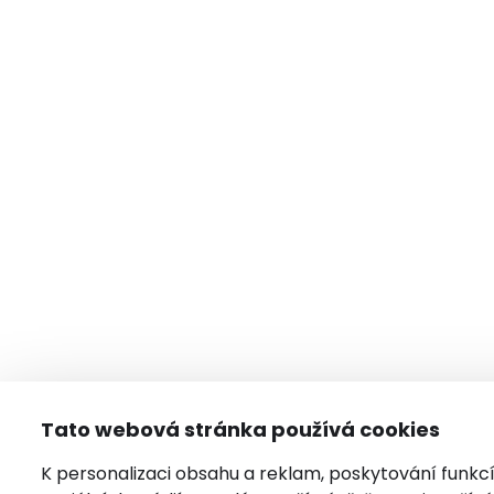
Tato webová stránka používá cookies
K personalizaci obsahu a reklam, poskytování funkc