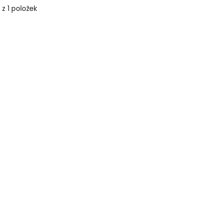
 z 1 položek