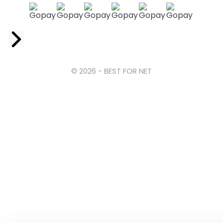
Facebook
© 2026 - BEST FOR NET