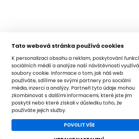
Tato webová stránka používá cookies
K personalizaci obsahu a reklam, poskytování funkc
sociálních médií a analýze naší návštěvnosti využí
soubory cookie. Informace o tom, jak náš web
používáte, sdílíme se svými partnery pro sociální
média, inzerci a analýzy. Partneři tyto údaje mohou
zkombinovat s dalšími informacemi, které jste jim
poskytli nebo které získali v důsledku toho, že
používáte jejich služby.
POVOLIT VŠE