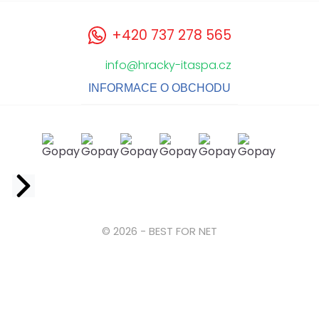
+420 737 278 565
info@hracky-itaspa.cz
INFORMACE O OBCHODU
Facebook
© 2026 - BEST FOR NET