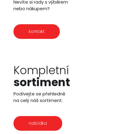
Nevíte si rady s výběrem
nebo nákupem?
kontakt
Kompletní
sortiment
Podívejte se přehledně
na celý náš sortiment.
nabídka