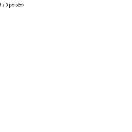
 z 3 položek