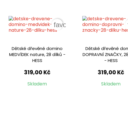
favorite_border
Dětské dřevěné domino
Dětské dřevěné do
MEDVÍDEK nature, 28 dílků -
DOPRAVNÍ ZNAČKY, 28 
HESS
- HESS
319,00 Kč
319,00 Kč
Skladem
Skladem