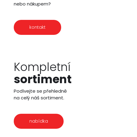
nebo nákupem?
kontakt
Kompletní
sortiment
Podívejte se přehledně
na celý náš sortiment.
nabídka