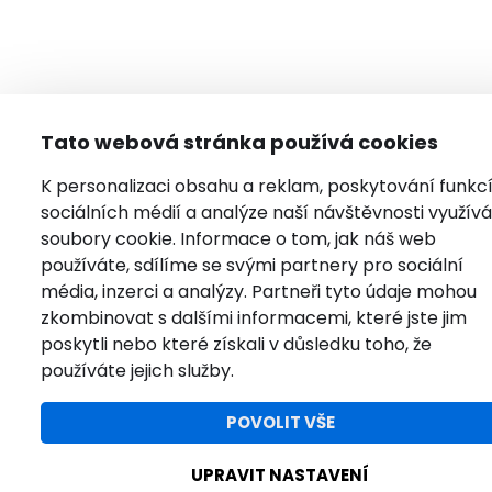
Tato webová stránka používá cookies
K personalizaci obsahu a reklam, poskytování funkc
sociálních médií a analýze naší návštěvnosti využí
soubory cookie. Informace o tom, jak náš web
používáte, sdílíme se svými partnery pro sociální
média, inzerci a analýzy. Partneři tyto údaje mohou
zkombinovat s dalšími informacemi, které jste jim
poskytli nebo které získali v důsledku toho, že
používáte jejich služby.
POVOLIT VŠE
UPRAVIT NASTAVENÍ