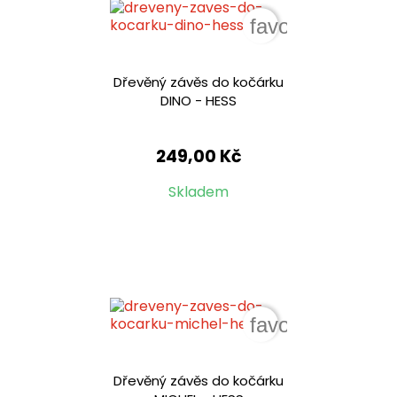
favorite_border
Dřevěný závěs do kočárku
DINO - HESS
249,00 Kč
Skladem
favorite_border
Dřevěný závěs do kočárku