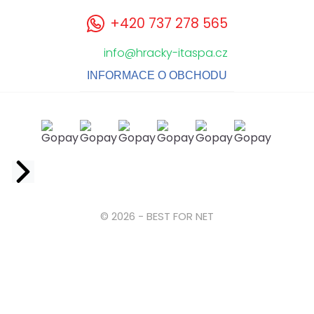
+420 737 278 565
info@hracky-itaspa.cz
INFORMACE O OBCHODU
Facebook
© 2026 - BEST FOR NET