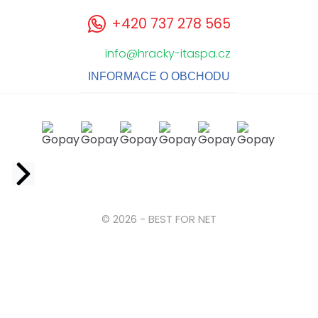
+420 737 278 565
info@hracky-itaspa.cz
INFORMACE O OBCHODU
Facebook
© 2026 - BEST FOR NET