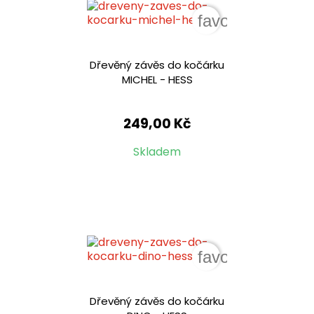
favorite_border
Dřevěný závěs do kočárku
MICHEL - HESS
249,00 Kč
Skladem
favorite_border
Dřevěný závěs do kočárku