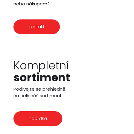
nebo nákupem?
kontakt
Kompletní
sortiment
Podívejte se přehledně
na celý náš sortiment.
nabídka