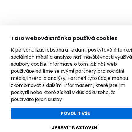
Tato webová stránka používá cookies
K personalizaci obsahu a reklam, poskytování funkc
sociálních médií a analýze naší návštěvnosti využí
soubory cookie. Informace o tom, jak náš web
používáte, sdílíme se svými partnery pro sociální
média, inzerci a analýzy. Partneři tyto údaje mohou
zkombinovat s dalšími informacemi, které jste jim
poskytli nebo které získali v důsledku toho, že
používáte jejich služby.
POVOLIT VŠE
UPRAVIT NASTAVENÍ