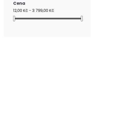
Cena
12,00 Kč - 3 799,00 Kč