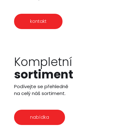
kontakt
Kompletní
sortiment
Podívejte se přehledně
na celý náš sortiment.
nabídka