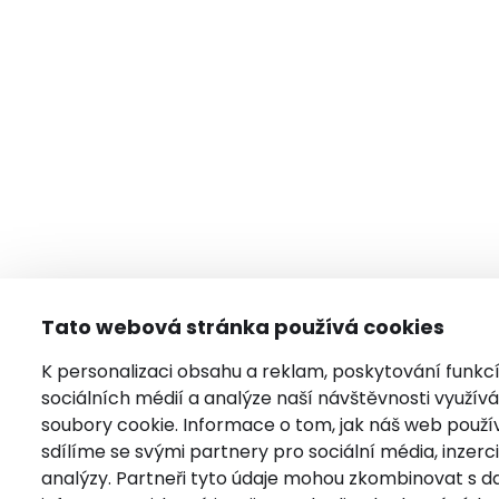
Tato webová stránka používá cookies
K personalizaci obsahu a reklam, poskytování funkc
sociálních médií a analýze naší návštěvnosti využí
soubory cookie. Informace o tom, jak náš web použí
sdílíme se svými partnery pro sociální média, inzerci
analýzy. Partneři tyto údaje mohou zkombinovat s da