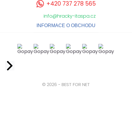
+420 737 278 565
info@hracky-itaspa.cz
INFORMACE O OBCHODU
Facebook
© 2026 - BEST FOR NET