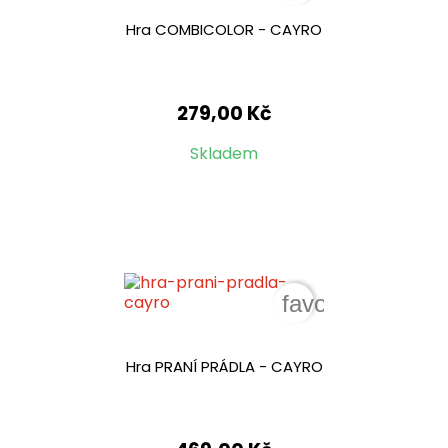
Hra COMBICOLOR - CAYRO
279,00 Kč
Skladem
favorite_border
Hra PRANÍ PRÁDLA - CAYRO