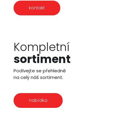
kontakt
Kompletní
sortiment
Podívejte se přehledně
na celý náš sortiment.
nabídka