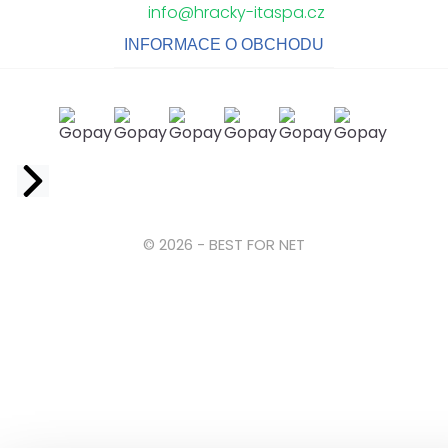
info@hracky-itaspa.cz
INFORMACE O OBCHODU
Facebook
© 2026 - BEST FOR NET