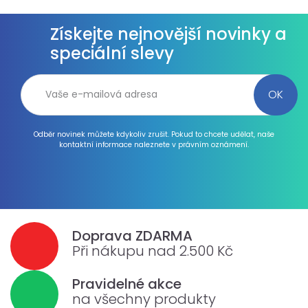
Získejte nejnovější novinky a
speciální slevy
Odběr novinek můžete kdykoliv zrušit. Pokud to chcete udělat, naše
kontaktní informace naleznete v právním oznámení.
Doprava ZDARMA
Při nákupu nad 2.500 Kč
Pravidelné akce
na všechny produkty