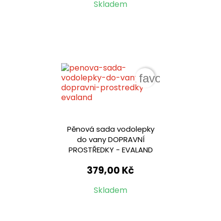
Skladem
favorite_border
Pěnová sada vodolepky
do vany DOPRAVNÍ
PROSTŘEDKY - EVALAND
379,00 Kč
Skladem