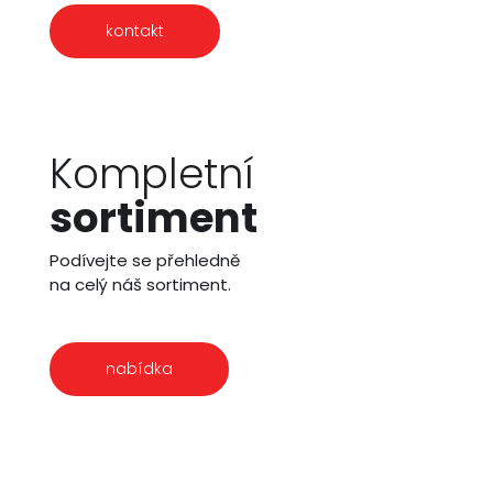
kontakt
Kompletní
sortiment
Podívejte se přehledně
na celý náš sortiment.
nabídka