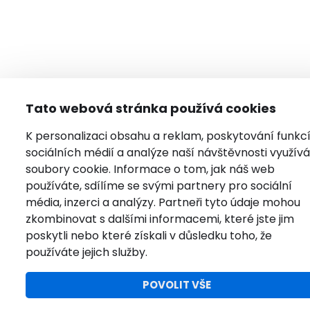
Tato webová stránka používá cookies
K personalizaci obsahu a reklam, poskytování funkc
sociálních médií a analýze naší návštěvnosti využí
soubory cookie. Informace o tom, jak náš web
používáte, sdílíme se svými partnery pro sociální
média, inzerci a analýzy. Partneři tyto údaje mohou
zkombinovat s dalšími informacemi, které jste jim
poskytli nebo které získali v důsledku toho, že
používáte jejich služby.
POVOLIT VŠE