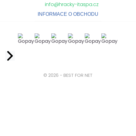
info@hracky-itaspa.cz
INFORMACE O OBCHODU
Facebook
© 2026 - BEST FOR NET