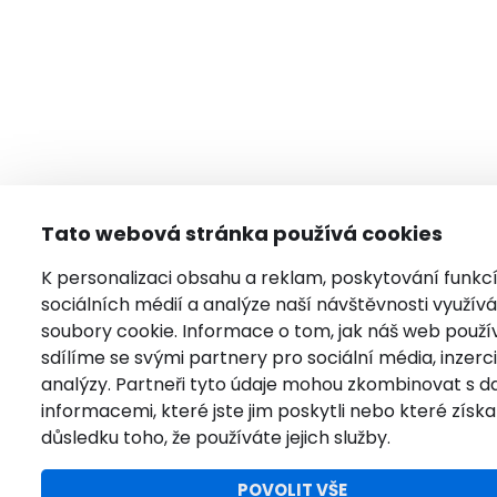
Tato webová stránka používá cookies
K personalizaci obsahu a reklam, poskytování funkc
sociálních médií a analýze naší návštěvnosti využí
soubory cookie. Informace o tom, jak náš web použí
sdílíme se svými partnery pro sociální média, inzerci
analýzy. Partneři tyto údaje mohou zkombinovat s da
informacemi, které jste jim poskytli nebo které získal
důsledku toho, že používáte jejich služby.
POVOLIT VŠE