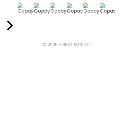
Facebook
© 2026 - BEST FOR NET