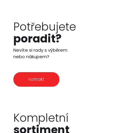
Potřebujete
poradit?
Nevíte si rady s výběrem
nebo nákupem?
kontakt
Kompletní
sortiment