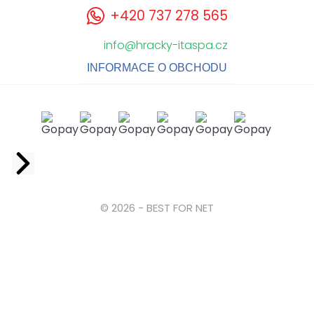
+420 737 278 565
info@hracky-itaspa.cz
INFORMACE O OBCHODU
Facebook
© 2026 - BEST FOR NET