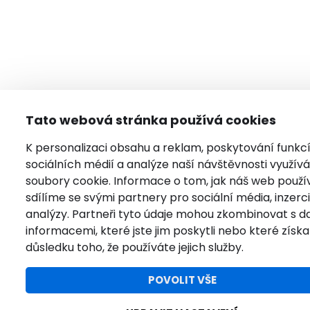
Tato webová stránka používá cookies
K personalizaci obsahu a reklam, poskytování funkc
sociálních médií a analýze naší návštěvnosti využí
soubory cookie. Informace o tom, jak náš web použí
sdílíme se svými partnery pro sociální média, inzerci
analýzy. Partneři tyto údaje mohou zkombinovat s da
informacemi, které jste jim poskytli nebo které získal
důsledku toho, že používáte jejich služby.
POVOLIT VŠE